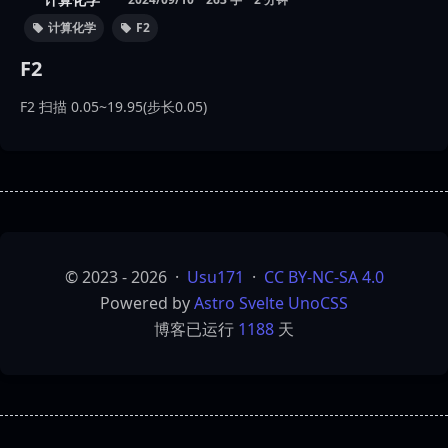
计算化学
F2
F2
F2 扫描 0.05~19.95(步长0.05)
© 2023 - 2026
·
Usu171
·
CC BY-NC-SA 4.0
Powered by
Astro
Svelte
UnoCSS
博客已运行
1188
天