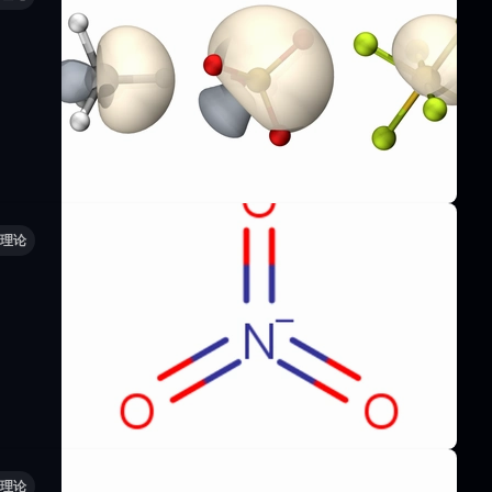
理论
理论