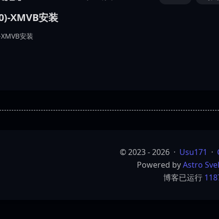
(0)-XMVB安装
)-XMVB安装
© 2023 - 2026
·
Usu171
·
Powered by
Astro
Sve
博客已运行
118