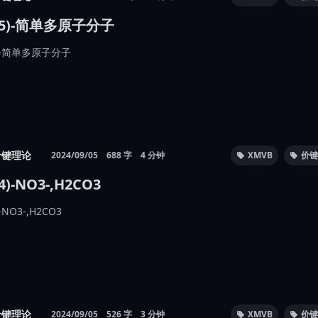
(5)-简单多原子分子
5)-简单多原子分子
价键理论
2024/09/05
688 字
4 分钟
XMVB
价键
4)-NO3-,H2CO3
)-NO3-,H2CO3
价键理论
2024/09/05
526 字
3 分钟
XMVB
价键