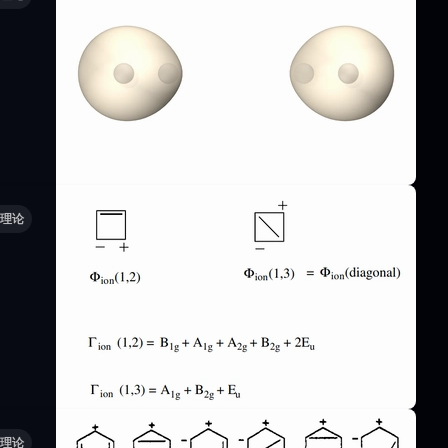
理论
理论