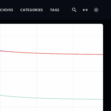
CHIVES
CATEGORIES
TAGS